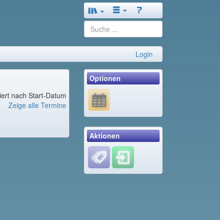
Login
Optionen
tiert nach Start-Datum
Zeige alle Termine
Aktionen