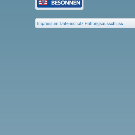
Impressum
Datenschutz
Haftungsausschluss